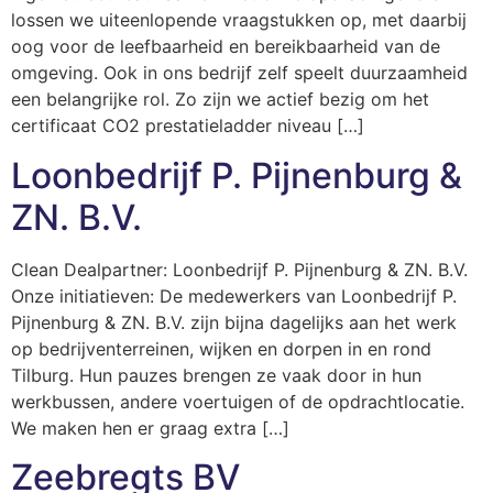
lossen we uiteenlopende vraagstukken op, met daarbij
oog voor de leefbaarheid en bereikbaarheid van de
omgeving. Ook in ons bedrijf zelf speelt duurzaamheid
een belangrijke rol. Zo zijn we actief bezig om het
certificaat CO2 prestatieladder niveau […]
Loonbedrijf P. Pijnenburg &
ZN. B.V.
Clean Dealpartner: Loonbedrijf P. Pijnenburg & ZN. B.V.
Onze initiatieven: De medewerkers van Loonbedrijf P.
Pijnenburg & ZN. B.V. zijn bijna dagelijks aan het werk
op bedrijventerreinen, wijken en dorpen in en rond
Tilburg. Hun pauzes brengen ze vaak door in hun
werkbussen, andere voertuigen of de opdrachtlocatie.
We maken hen er graag extra […]
Zeebregts BV