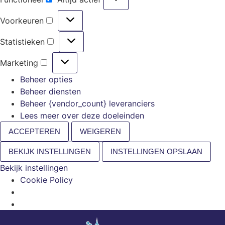
Voorkeuren
Statistieken
Marketing
Beheer opties
Beheer diensten
Beheer {vendor_count} leveranciers
Lees meer over deze doeleinden
ACCEPTEREN
WEIGEREN
BEKIJK INSTELLINGEN
INSTELLINGEN OPSLAAN
Bekijk instellingen
Cookie Policy