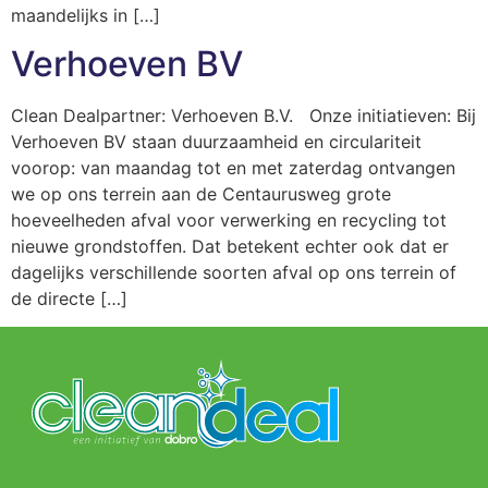
maandelijks in […]
Verhoeven BV
Clean Dealpartner: Verhoeven B.V. Onze initiatieven: Bij
Verhoeven BV staan duurzaamheid en circulariteit
voorop: van maandag tot en met zaterdag ontvangen
we op ons terrein aan de Centaurusweg grote
hoeveelheden afval voor verwerking en recycling tot
nieuwe grondstoffen. Dat betekent echter ook dat er
dagelijks verschillende soorten afval op ons terrein of
de directe […]