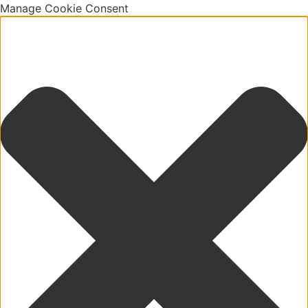
Manage Cookie Consent