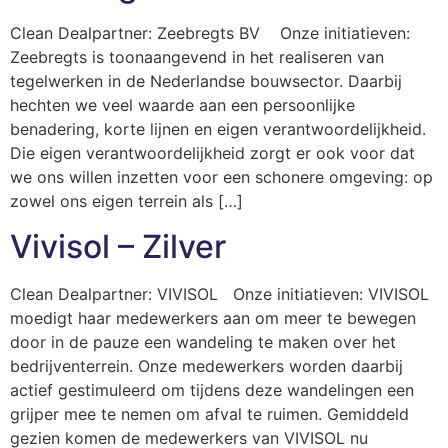
Clean Dealpartner: Zeebregts BV Onze initiatieven:
Zeebregts is toonaangevend in het realiseren van
tegelwerken in de Nederlandse bouwsector. Daarbij
hechten we veel waarde aan een persoonlijke
benadering, korte lijnen en eigen verantwoordelijkheid.
Die eigen verantwoordelijkheid zorgt er ook voor dat
we ons willen inzetten voor een schonere omgeving: op
zowel ons eigen terrein als […]
Vivisol – Zilver
Clean Dealpartner: VIVISOL Onze initiatieven: VIVISOL
moedigt haar medewerkers aan om meer te bewegen
door in de pauze een wandeling te maken over het
bedrijventerrein. Onze medewerkers worden daarbij
actief gestimuleerd om tijdens deze wandelingen een
grijper mee te nemen om afval te ruimen. Gemiddeld
gezien komen de medewerkers van VIVISOL nu