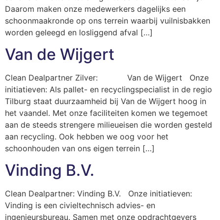
Daarom maken onze medewerkers dagelijks een
schoonmaakronde op ons terrein waarbij vuilnisbakken
worden geleegd en losliggend afval […]
Van de Wijgert
Clean Dealpartner Zilver: Van de Wijgert Onze
initiatieven: Als pallet- en recyclingspecialist in de regio
Tilburg staat duurzaamheid bij Van de Wijgert hoog in
het vaandel. Met onze faciliteiten komen we tegemoet
aan de steeds strengere milieueisen die worden gesteld
aan recycling. Ook hebben we oog voor het
schoonhouden van ons eigen terrein […]
Vinding B.V.
Clean Dealpartner: Vinding B.V. Onze initiatieven:
Vinding is een civieltechnisch advies- en
ingenieursbureau. Samen met onze opdrachtgevers