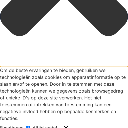
Om de beste ervaringen te bieden, gebruiken we
technologieën zoals cookies om apparaatinformatie op te
slaan en/of te openen. Door in te stemmen met deze
technologieën kunnen we gegevens zoals browsegedrag
of unieke ID's op deze site verwerken. Het niet
toestemmen of intrekken van toestemming kan een
negatieve invloed hebben op bepaalde kenmerken en
functies.
Functioneel
Altijd actief