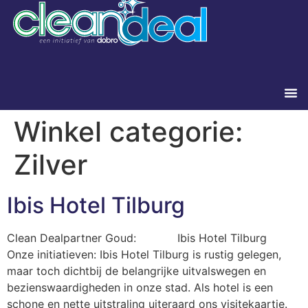
Winkel categorie:
Zilver
Ibis Hotel Tilburg
Clean Dealpartner Goud: Ibis Hotel Tilburg
Onze initiatieven: Ibis Hotel Tilburg is rustig gelegen,
maar toch dichtbij de belangrijke uitvalswegen en
bezienswaardigheden in onze stad. Als hotel is een
schone en nette uitstraling uiteraard ons visitekaartje.