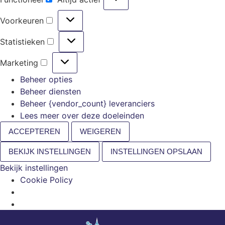
Voorkeuren
Statistieken
Marketing
Beheer opties
Beheer diensten
Beheer {vendor_count} leveranciers
Lees meer over deze doeleinden
ACCEPTEREN
WEIGEREN
BEKIJK INSTELLINGEN
INSTELLINGEN OPSLAAN
Bekijk instellingen
Cookie Policy