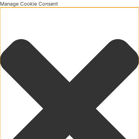
Manage Cookie Consent