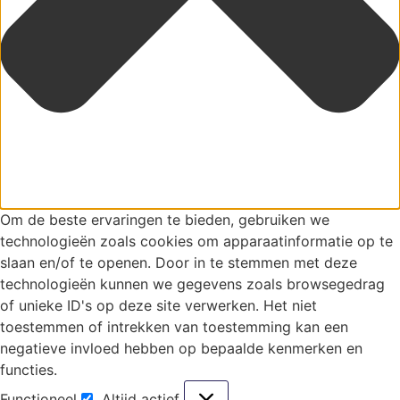
Om de beste ervaringen te bieden, gebruiken we
technologieën zoals cookies om apparaatinformatie op te
slaan en/of te openen. Door in te stemmen met deze
technologieën kunnen we gegevens zoals browsegedrag
of unieke ID's op deze site verwerken. Het niet
toestemmen of intrekken van toestemming kan een
negatieve invloed hebben op bepaalde kenmerken en
functies.
Functioneel
Altijd actief