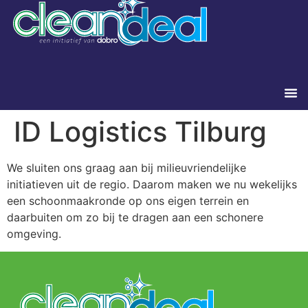
ID Logistics Tilburg
We sluiten ons graag aan bij milieuvriendelijke
initiatieven uit de regio. Daarom maken we nu wekelijks
een schoonmaakronde op ons eigen terrein en
daarbuiten om zo bij te dragen aan een schonere
omgeving.