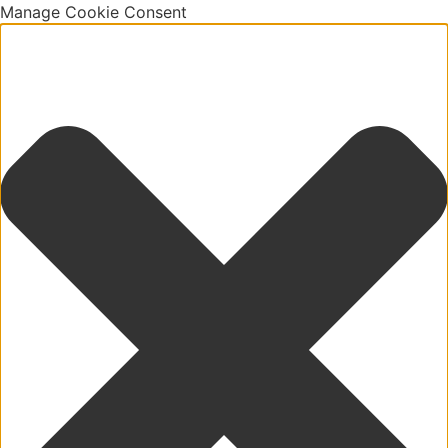
Manage Cookie Consent