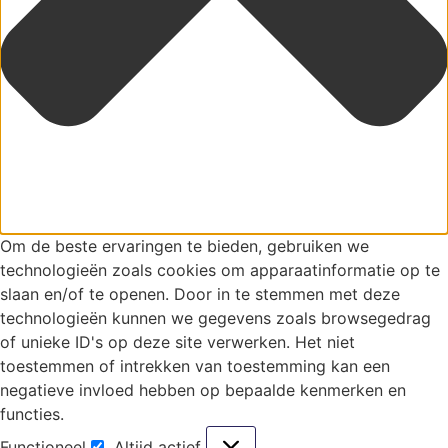
Om de beste ervaringen te bieden, gebruiken we
technologieën zoals cookies om apparaatinformatie op te
slaan en/of te openen. Door in te stemmen met deze
technologieën kunnen we gegevens zoals browsegedrag
of unieke ID's op deze site verwerken. Het niet
toestemmen of intrekken van toestemming kan een
negatieve invloed hebben op bepaalde kenmerken en
functies.
Functioneel
Altijd actief