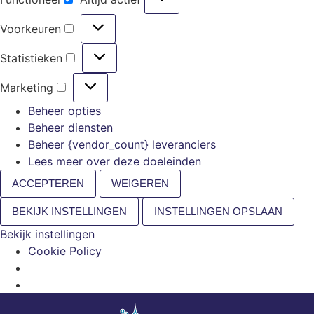
Voorkeuren
Statistieken
Marketing
Beheer opties
Beheer diensten
Beheer {vendor_count} leveranciers
Lees meer over deze doeleinden
ACCEPTEREN
WEIGEREN
BEKIJK INSTELLINGEN
INSTELLINGEN OPSLAAN
Bekijk instellingen
Cookie Policy