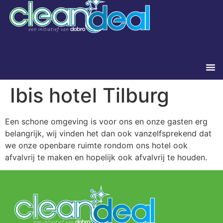
Ibis hotel Tilburg
Een schone omgeving is voor ons en onze gasten erg
belangrijk, wij vinden het dan ook vanzelfsprekend dat
we onze openbare ruimte rondom ons hotel ook
afvalvrij te maken en hopelijk ook afvalvrij te houden.