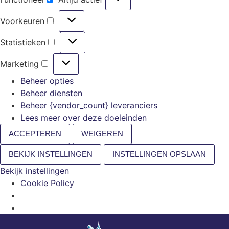
Voorkeuren
Statistieken
Marketing
Beheer opties
Beheer diensten
Beheer {vendor_count} leveranciers
Lees meer over deze doeleinden
ACCEPTEREN
WEIGEREN
BEKIJK INSTELLINGEN
INSTELLINGEN OPSLAAN
Bekijk instellingen
Cookie Policy