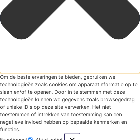
Om de beste ervaringen te bieden, gebruiken we
technologieën zoals cookies om apparaatinformatie op te
slaan en/of te openen. Door in te stemmen met deze
technologieën kunnen we gegevens zoals browsegedrag
of unieke ID's op deze site verwerken. Het niet
toestemmen of intrekken van toestemming kan een
negatieve invloed hebben op bepaalde kenmerken en
functies.
Functioneel
Altijd actief