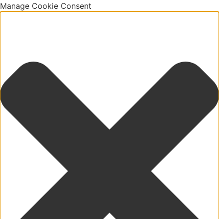
Manage Cookie Consent