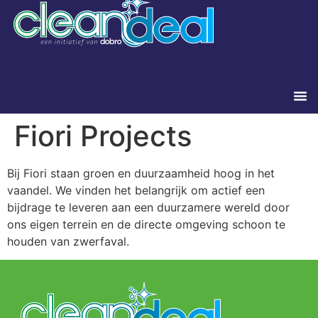
Fiori Projects
Bij Fiori staan groen en duurzaamheid hoog in het
vaandel. We vinden het belangrijk om actief een
bijdrage te leveren aan een duurzamere wereld door
ons eigen terrein en de directe omgeving schoon te
houden van zwerfaval.