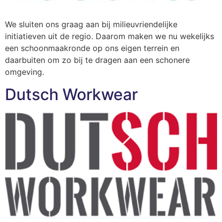
We sluiten ons graag aan bij milieuvriendelijke
initiatieven uit de regio. Daarom maken we nu wekelijks
een schoonmaakronde op ons eigen terrein en
daarbuiten om zo bij te dragen aan een schonere
omgeving.
Dutsch Workwear