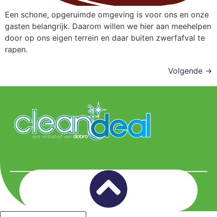
Een schone, opgeruimde omgeving is voor ons en onze
gasten belangrijk. Daarom willen we hier aan meehelpen
door op ons eigen terrein en daar buiten zwerfafval te
rapen.
Volgende
→
© 2026 Clean Deal