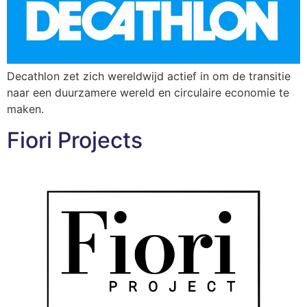
Decathlon zet zich wereldwijd actief in om de transitie
naar een duurzamere wereld en circulaire economie te
maken.
Fiori Projects