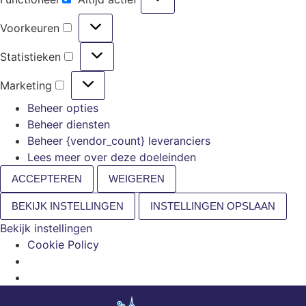
Voorkeuren
Statistieken
Marketing
Beheer opties
Beheer diensten
Beheer {vendor_count} leveranciers
Lees meer over deze doeleinden
ACCEPTEREN
WEIGEREN
BEKIJK INSTELLINGEN
INSTELLINGEN OPSLAAN
Bekijk instellingen
Cookie Policy