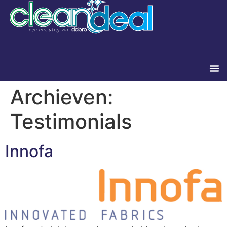
Archieven:
Testimonials
Innofa