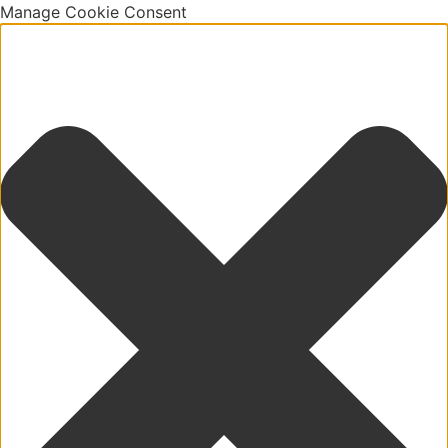
Manage Cookie Consent