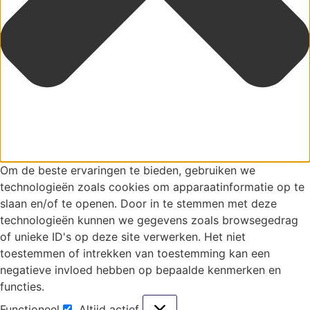
Om de beste ervaringen te bieden, gebruiken we
technologieën zoals cookies om apparaatinformatie op te
slaan en/of te openen. Door in te stemmen met deze
technologieën kunnen we gegevens zoals browsegedrag
of unieke ID's op deze site verwerken. Het niet
toestemmen of intrekken van toestemming kan een
negatieve invloed hebben op bepaalde kenmerken en
functies.
Functioneel
Altijd actief