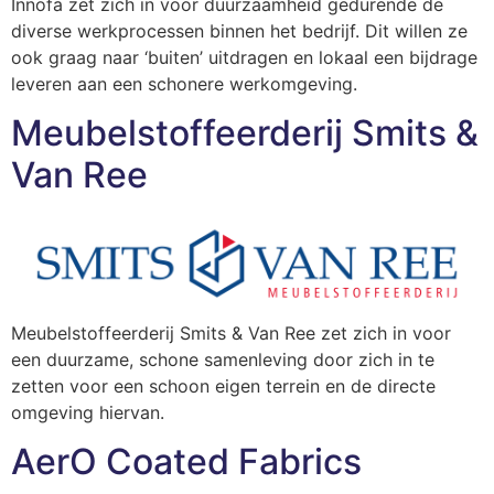
Innofa zet zich in voor duurzaamheid gedurende de
diverse werkprocessen binnen het bedrijf. Dit willen ze
ook graag naar ‘buiten’ uitdragen en lokaal een bijdrage
leveren aan een schonere werkomgeving.
Meubelstoffeerderij Smits &
Van Ree
Meubelstoffeerderij Smits & Van Ree zet zich in voor
een duurzame, schone samenleving door zich in te
zetten voor een schoon eigen terrein en de directe
omgeving hiervan.
AerO Coated Fabrics