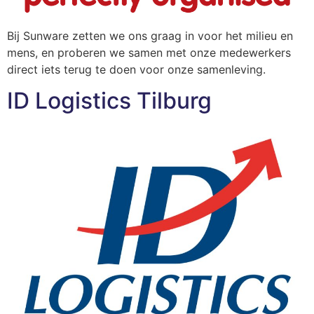
Bij Sunware zetten we ons graag in voor het milieu en
mens, en proberen we samen met onze medewerkers
direct iets terug te doen voor onze samenleving.
ID Logistics Tilburg