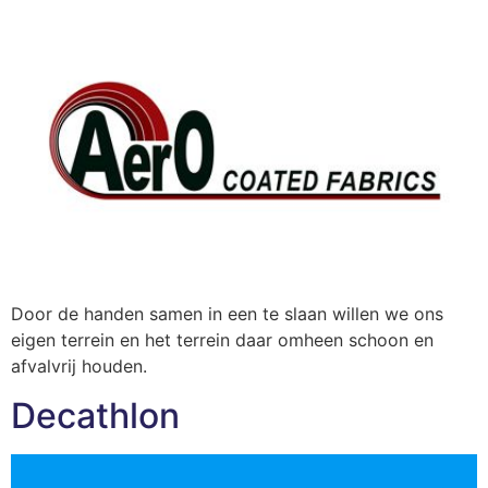
Door de handen samen in een te slaan willen we ons
eigen terrein en het terrein daar omheen schoon en
afvalvrij houden.
Decathlon