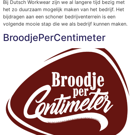
Bij Dutsch Workwear zijn we al langere tijd bezig met
het zo duurzaam mogelijk maken van het bedrijf. Het
bijdragen aan een schoner bedrijventerrein is een
volgende mooie stap die we als bedrijf kunnen maken.
BroodjePerCentimeter